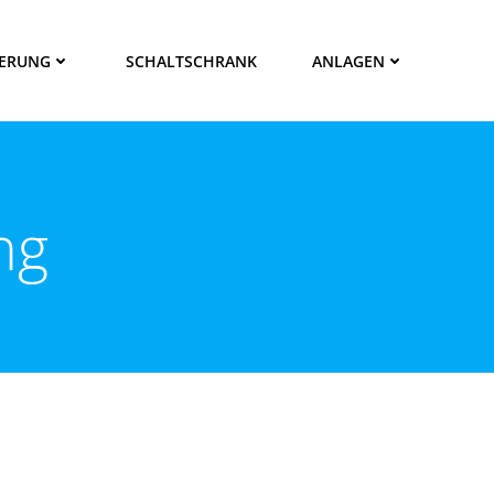
ERUNG
SCHALTSCHRANK
ANLAGEN
ng