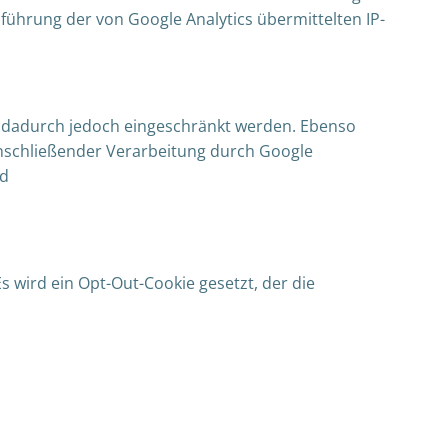
ührung der von Google Analytics übermittelten IP-
n dadurch jedoch eingeschränkt werden. Ebenso
anschließender Verarbeitung durch Google
nd
s wird ein Opt-Out-Cookie gesetzt, der die