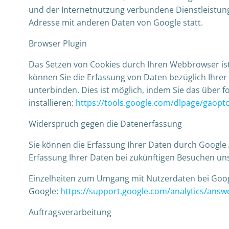
und der Internetnutzung verbundene Dienstleistung
Adresse mit anderen Daten von Google statt.
Browser Plugin
Das Setzen von Cookies durch Ihren Webbrowser is
können Sie die Erfassung von Daten bezüglich Ihre
unterbinden. Dies ist möglich, indem Sie das über 
installieren:
https://tools.google.com/dlpage/gaopt
Widerspruch gegen die Datenerfassung
Sie können die Erfassung Ihrer Daten durch Google A
Erfassung Ihrer Daten bei zukünftigen Besuchen uns
Einzelheiten zum Umgang mit Nutzerdaten bei Googl
Google:
https://support.google.com/analytics/ans
Auftragsverarbeitung