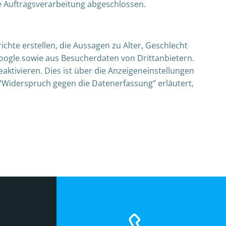
e Auftragsverarbeitung abgeschlossen.
chte erstellen, die Aussagen zu Alter, Geschlecht
ogle sowie aus Besucherdaten von Drittanbietern.
aktivieren. Dies ist über die Anzeigeneinstellungen
 “Widerspruch gegen die Datenerfassung” erläutert,