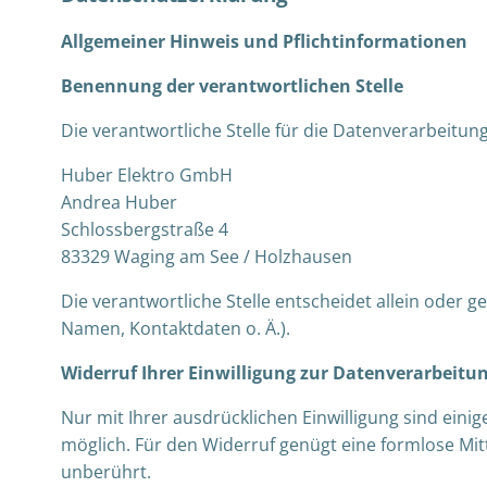
Allgemeiner Hinweis und Pflichtinformationen
Benennung der verantwortlichen Stelle
Die verantwortliche Stelle für die Datenverarbeitung
Huber Elektro GmbH
Andrea Huber
Schlossbergstraße 4
83329
Waging am See / Holzhausen
Die verantwortliche Stelle entscheidet allein ode
Namen, Kontaktdaten o. Ä.).
Widerruf Ihrer Einwilligung zur Datenverarbeitu
Nur mit Ihrer ausdrücklichen Einwilligung sind einig
möglich. Für den Widerruf genügt eine formlose Mit
unberührt.