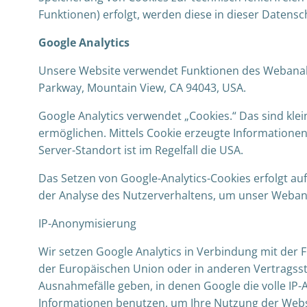
Funktionen) erfolgt, werden diese in dieser Datens
Google Analytics
Unsere Website verwendet Funktionen des Webanalys
Parkway, Mountain View, CA 94043, USA.
Google Analytics verwendet „Cookies.“ Das sind kle
ermöglichen. Mittels Cookie erzeugte Informatione
Server-Standort ist im Regelfall die USA.
Das Setzen von Google-Analytics-Cookies erfolgt auf 
der Analyse des Nutzerverhaltens, um unser Weban
IP-Anonymisierung
Wir setzen Google Analytics in Verbindung mit der F
der Europäischen Union oder in anderen Vertragss
Ausnahmefälle geben, in denen Google die volle IP-
Informationen benutzen, um Ihre Nutzung der Webs