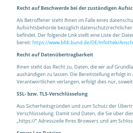
Recht auf Beschwerde bei der zuständigen Aufsi
Als Betroffener steht Ihnen im Falle eines datensc
Aufsichtsbehörde bezüglich datenschutzrechtlicher
befindet. Der folgende Link stellt eine Liste der D
bereit:
https://www.bfdi.bund.de/DE/Infothek/Anschr
Recht auf Datenübertragbarkeit
Ihnen steht das Recht zu, Daten, die wir auf Grundla
aushändigen zu lassen. Die Bereitstellung erfolgt 
Verantwortlichen verlangen, erfolgt dies nur, soweit
SSL- bzw. TLS-Verschlüsselung
Aus Sicherheitsgründen und zum Schutz der Übertrag
Verschlüsselung. Damit sind Daten, die Sie über die
„https://“ Adresszeile Ihres Browsers und am Schlos