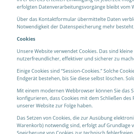
erfolgten Datenverarbeitungsvorgänge bleibt vom 
Über das Kontaktformular übermittelte Daten verble
Notwendigkeit der Datenspeicherung mehr besteht.
Cookies
Unsere Website verwendet Cookies. Das sind kleine 
nutzerfreundlicher, effektiver und sicherer zu mach
Einige Cookies sind “Session-Cookies.” Solche Cook
Endgerät bestehen, bis Sie diese selbst löschen. So
Mit einem modernen Webbrowser können Sie das Se
konfigurieren, dass Cookies mit dem Schließen des 
unserer Website zur Folge haben.
Das Setzen von Cookies, die zur Ausübung elektron
Warenkorb) notwendig sind, erfolgt auf Grundlage von
Speicherung von Cookies zur technisch fehlerfreien 