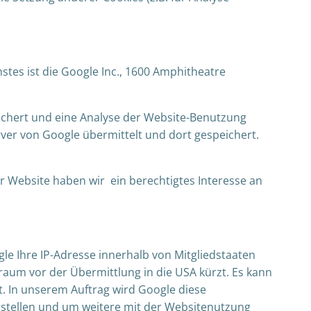
tes ist die Google Inc., 1600 Amphitheatre
eichert und eine Analyse der Website-Benutzung
ver von Google übermittelt und dort gespeichert.
ser Website haben wir ein berechtigtes Interesse an
gle Ihre IP-Adresse innerhalb von Mitgliedstaaten
um vor der Übermittlung in die USA kürzt. Es kann
t. In unserem Auftrag wird Google diese
rstellen und um weitere mit der Websitenutzung