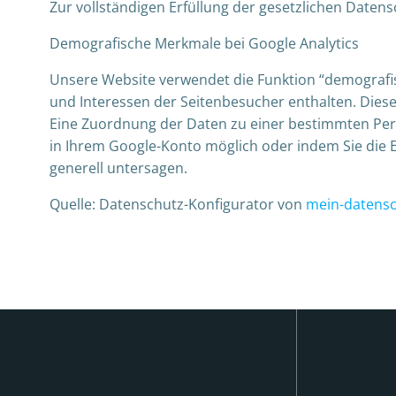
Zur vollständigen Erfüllung der gesetzlichen Date
Demografische Merkmale bei Google Analytics
Unsere Website verwendet die Funktion “demografisch
und Interessen der Seitenbesucher enthalten. Die
Eine Zuordnung der Daten zu einer bestimmten Person
in Ihrem Google-Konto möglich oder indem Sie die E
generell untersagen.
Quelle: Datenschutz-Konfigurator von
mein-datensc