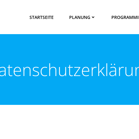
STARTSEITE
PLANUNG
PROGRAMMI
atenschutzerkläru