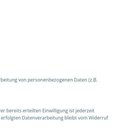
rarbeitung von personenbezogenen Daten (z.B.
 bereits erteilten Einwilligung ist jederzeit
f erfolgten Datenverarbeitung bleibt vom Widerruf